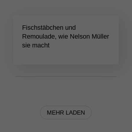
Fischstäbchen und
Remoulade, wie Nelson Müller
sie macht
MEHR LADEN