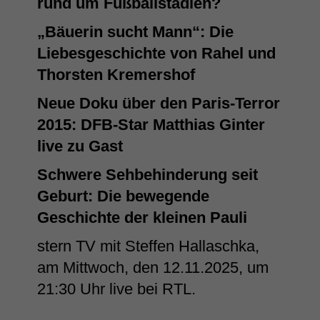
rund um Fußballstadien?
„Bäuerin sucht Mann“: Die
Liebesgeschichte von Rahel und
Thorsten Kremershof
Neue Doku über den Paris-Terror
2015: DFB-Star Matthias Ginter
live zu Gast
Schwere Sehbehinderung seit
Geburt: Die bewegende
Geschichte der kleinen Pauli
stern TV mit Steffen Hallaschka,
am Mittwoch, den 12.11.2025, um
21:30 Uhr live bei RTL.