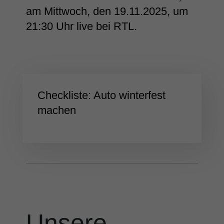
am Mittwoch, den 19.11.2025, um
21:30 Uhr live bei RTL.
Checkliste: Auto winterfest
machen
Unsere