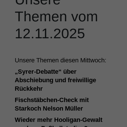
Themen vom
12.11.2025
Unsere Themen diesen Mittwoch:
„Syrer-Debatte“ über
Abschiebung und freiwillige
Rückkehr
Fischstäbchen-Check mit
Starkoch Nelson Müller
Wieder mehr Hooligan-Gewalt