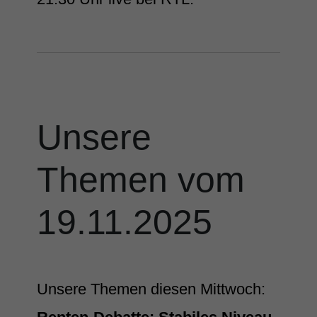
Unsere
Themen vom
19.11.2025
Unsere Themen diesen Mittwoch: