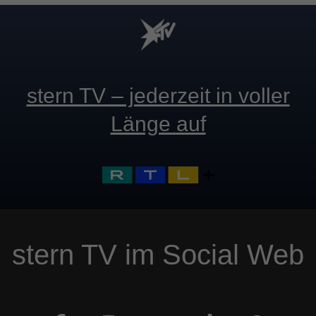
stern TV – jederzeit in voller
Länge auf
stern TV im Social Web