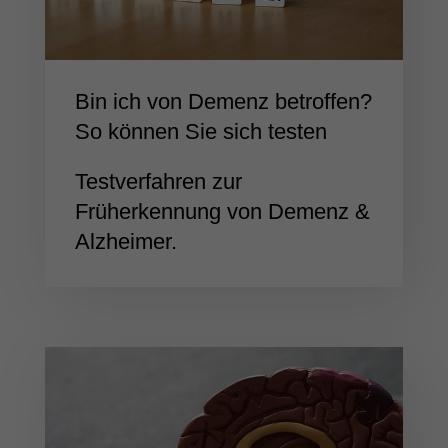
Bin ich von Demenz betroffen?
So können Sie sich testen
Testverfahren zur
Früherkennung von Demenz &
Alzheimer.