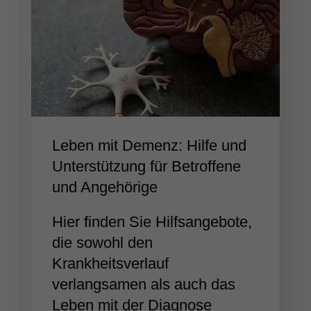
Leben mit Demenz: Hilfe und
Unterstützung für Betroffene
und Angehörige
Hier finden Sie Hilfsangebote,
die sowohl den
Krankheitsverlauf
verlangsamen als auch das
Leben mit der Diagnose