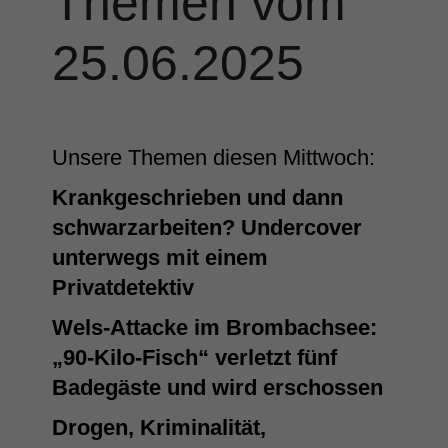
Themen vom
25.06.2025
Unsere Themen diesen Mittwoch:
Krankgeschrieben und dann
schwarzarbeiten? Undercover
unterwegs mit einem
Privatdetektiv
Wels-Attacke im Brombachsee:
„90-Kilo-Fisch“ verletzt fünf
Badegäste und wird erschossen
Drogen, Kriminalität,