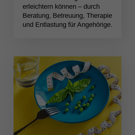
erleichtern können – durch
Beratung, Betreuung, Therapie
und Entlastung für Angehörige.