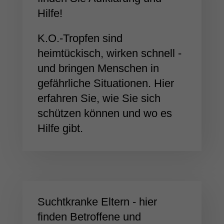
Hilfe!
K.O.-Tropfen sind
heimtückisch, wirken schnell -
und bringen Menschen in
gefährliche Situationen. Hier
erfahren Sie, wie Sie sich
schützen können und wo es
Hilfe gibt.
Suchtkranke Eltern - hier
finden Betroffene und