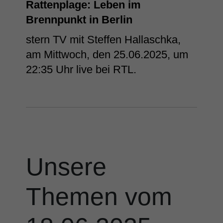
Rattenplage: Leben im
Brennpunkt in Berlin
stern TV mit Steffen Hallaschka,
am Mittwoch, den 25.06.2025, um
22:35 Uhr live bei RTL.
Unsere
Themen vom