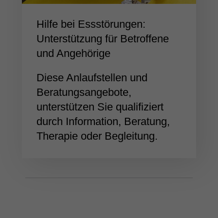
Hilfe bei Essstörungen:
Unterstützung für Betroffene
und Angehörige
Diese Anlaufstellen und
Beratungsangebote,
unterstützen Sie qualifiziert
durch Information, Beratung,
Therapie oder Begleitung.