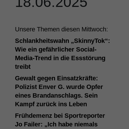
18.06.2025
Unsere Themen diesen Mittwoch:
Schlankheitswahn „SkinnyTok“:
Wie ein gefährlicher Social-
Media-Trend in die Essstörung
treibt
Gewalt gegen Einsatzkräfte:
Polizist Enver G. wurde Opfer
eines Brandanschlags. Sein
Kampf zurück ins Leben
Frühdemenz bei Sportreporter
Jo Failer: „Ich habe niemals