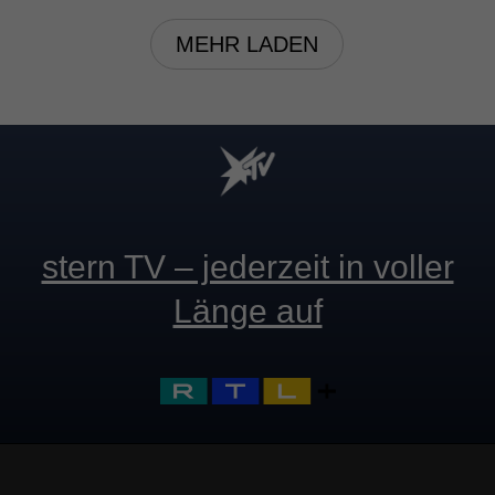
MEHR LADEN
stern TV – jederzeit in voller
Länge auf