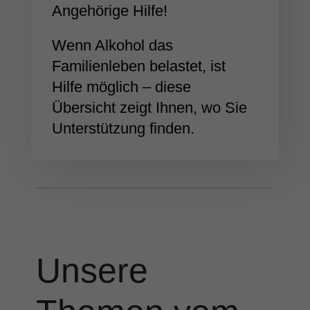
Angehörige Hilfe!
Wenn Alkohol das
Familienleben belastet, ist
Hilfe möglich – diese
Übersicht zeigt Ihnen, wo Sie
Unterstützung finden.
Unsere