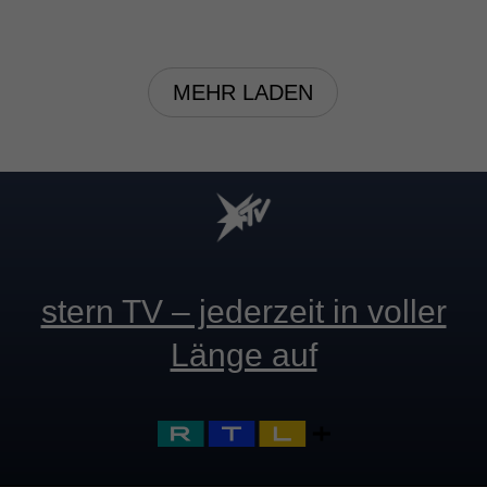
MEHR LADEN
stern TV – jederzeit in voller
Länge auf