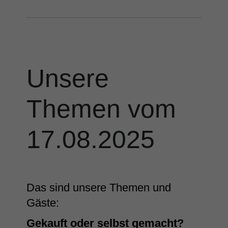
Unsere
Themen vom
17.08.2025
Das sind unsere Themen und
Gäste:
Gekauft oder selbst gemacht?