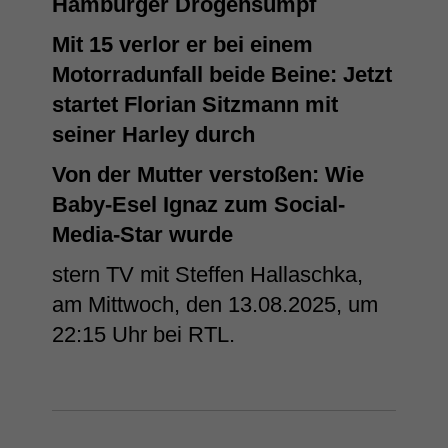
Hamburger Drogensumpf
Mit 15 verlor er bei einem
Motorradunfall beide Beine: Jetzt
startet Florian Sitzmann mit
seiner Harley durch
Von der Mutter verstoßen: Wie
Baby-Esel Ignaz zum Social-
Media-Star wurde
stern TV mit Steffen Hallaschka,
am Mittwoch, den 13.08.2025, um
22:15 Uhr bei RTL.