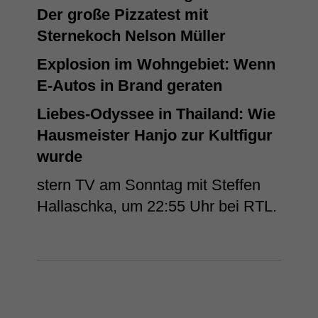
Der große Pizzatest mit
Sternekoch Nelson Müller
Explosion im Wohngebiet: Wenn
E-Autos in Brand geraten
Liebes-Odyssee in Thailand: Wie
Hausmeister Hanjo zur Kultfigur
wurde
stern TV am Sonntag mit Steffen
Hallaschka, um 22:55 Uhr bei RTL.