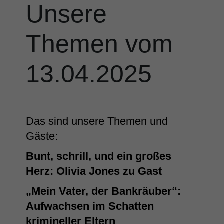
Unsere
Themen vom
13.04.2025
Das sind unsere Themen und
Gäste:
Bunt, schrill, und ein großes
Herz: Olivia Jones zu Gast
„Mein Vater, der Bankräuber“:
Aufwachsen im Schatten
krimineller Eltern