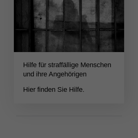
Hilfe für straffällige Menschen
und ihre Angehörigen
Hier finden Sie Hilfe.