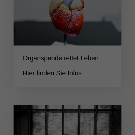
Organspende rettet Leben
Hier finden Sie Infos.