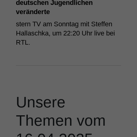
deutschen Jugendlichen
veränderte
stern TV am Sonntag mit Steffen
Hallaschka, um 22:20 Uhr live bei
RTL.
Unsere
Themen vom