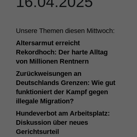
16.04.2025
Unsere Themen diesen Mittwoch:
Altersarmut erreicht
Rekordhoch: Der harte Alltag
von Millionen Rentnern
Zurückweisungen an
Deutschlands Grenzen: Wie gut
funktioniert der Kampf gegen
illegale Migration?
Hundeverbot am Arbeitsplatz:
Diskussion über neues
Gerichtsurteil