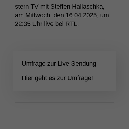
stern TV mit Steffen Hallaschka,
am Mittwoch, den 16.04.2025, um
22:35 Uhr live bei RTL.
Umfrage zur Live-Sendung
Hier geht es zur Umfrage!