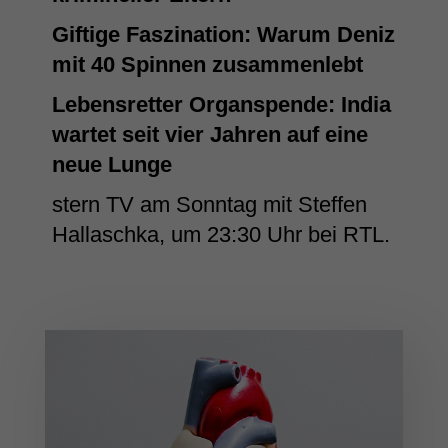
Giftige Faszination: Warum Deniz
mit 40 Spinnen zusammenlebt
Lebensretter Organspende: India
wartet seit vier Jahren auf eine
neue Lunge
stern TV am Sonntag mit Steffen
Hallaschka, um 23:30 Uhr bei RTL.