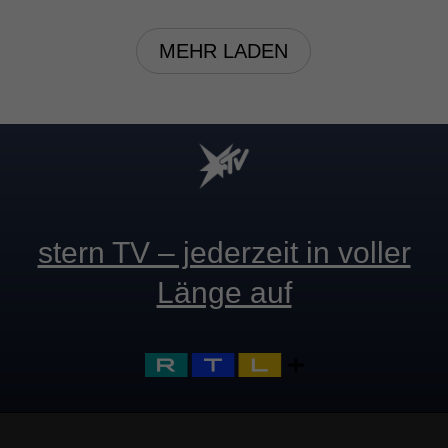
MEHR LADEN
stern TV – jederzeit in voller
Länge auf