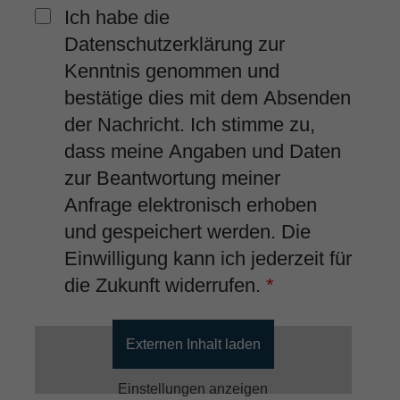
Ich habe die
Datenschutzerklärung zur
Kenntnis genommen und
bestätige dies mit dem Absenden
der Nachricht. Ich stimme zu,
dass meine Angaben und Daten
zur Beantwortung meiner
Anfrage elektronisch erhoben
und gespeichert werden. Die
Einwilligung kann ich jederzeit für
die Zukunft widerrufen.
*
Externen Inhalt laden
Einstellungen anzeigen