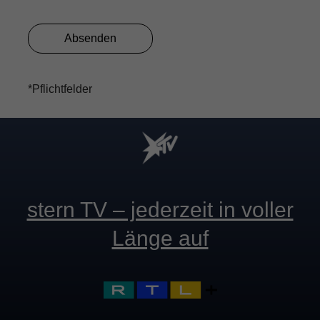
Absenden
*Pflichtfelder
stern TV – jederzeit in voller
Länge auf