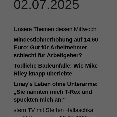
02.07.2025
Unsere Themen diesen Mittwoch:
Mindestlohnerhöhung auf 14,60
Euro: Gut für Arbeitnehmer,
schlecht für Arbeitgeber?
Tödliche Badeunfälle: Wie Mike
Riley knapp überlebte
Linay's Leben ohne Unterarme:
„Sie nannten mich T-Rex und
spuckten mich an!“
stern TV mit Steffen Hallaschka,