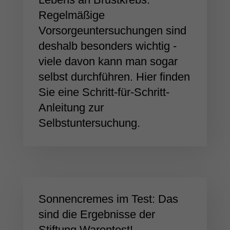
Regelmäßige
Vorsorgeuntersuchungen sind
deshalb besonders wichtig -
viele davon kann man sogar
selbst durchführen. Hier finden
Sie eine Schritt-für-Schritt-
Anleitung zur
Selbstuntersuchung.
Sonnencremes im Test: Das
sind die Ergebnisse der
Stiftung Warentest!