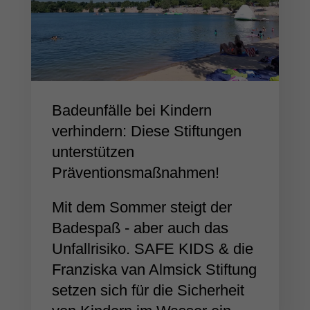
Badeunfälle bei Kindern
verhindern: Diese Stiftungen
unterstützen
Präventionsmaßnahmen!
Mit dem Sommer steigt der
Badespaß - aber auch das
Unfallrisiko. SAFE KIDS & die
Franziska van Almsick Stiftung
setzen sich für die Sicherheit