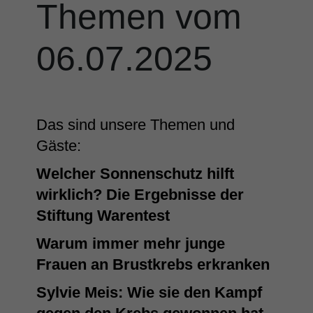
Themen vom
06.07.2025
Das sind unsere Themen und
Gäste:
Welcher Sonnenschutz hilft
wirklich? Die Ergebnisse der
Stiftung Warentest
Warum immer mehr junge
Frauen an Brustkrebs erkranken
Sylvie Meis: Wie sie den Kampf