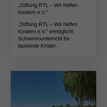
„Stiftung RTL – Wir helfen
Kindern e.V.“
„Stiftung RTL – Wir helfen
Kindern e.V.“ ermöglicht
Schwimmunterricht für
tausende Kinder.