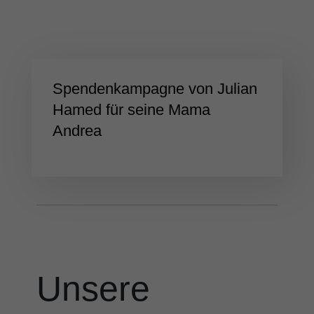
Spendenkampagne von Julian
Hamed für seine Mama
Andrea
Unsere