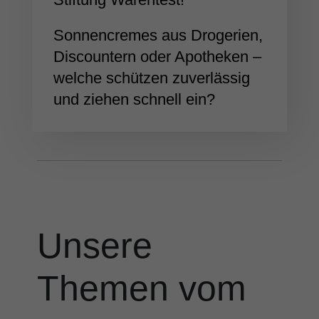
Sonnen­cremes aus Drogerien,
Discountern oder Apotheken –
welche schützen zuver­lässig
und ziehen schnell ein?
Unsere
Themen vom