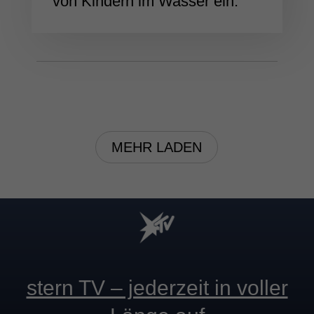
von Kindern im Wasser ein.
MEHR LADEN
stern TV – jederzeit in voller