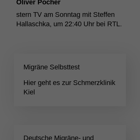
Oliver Pocher
stern TV am Sonntag mit Steffen
Hallaschka, um 22:40 Uhr bei RTL.
Migräne Selbsttest
Hier geht es zur Schmerzklinik
Kiel
Deutsche Migräne- und