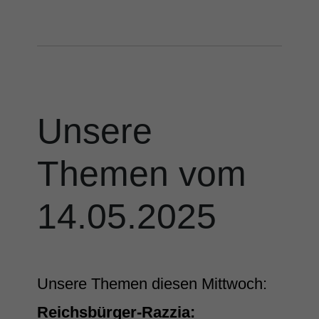
Unsere
Themen vom
14.05.2025
Unsere Themen diesen Mittwoch:
Reichsbürger-Razzia: