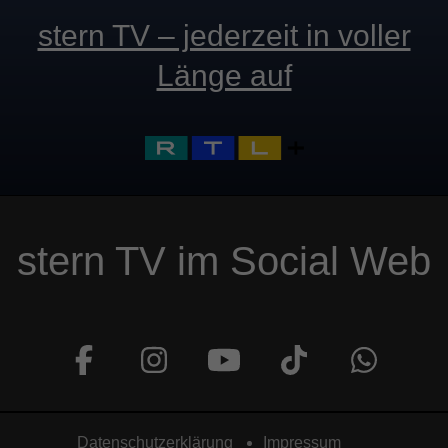
stern TV – jederzeit in voller
Länge auf
stern TV im Social Web
Datenschutzerklärung
Impressum