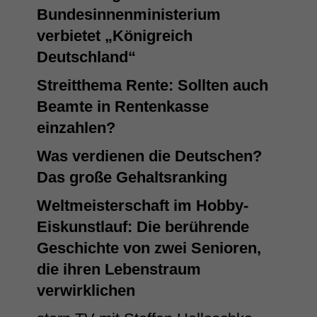
Bundesinnenministerium
verbietet „Königreich
Deutschland“
Streitthema Rente: Sollten auch
Beamte in Rentenkasse
einzahlen?
Was verdienen die Deutschen?
Das große Gehaltsranking
Weltmeisterschaft im Hobby-
Eiskunstlauf: Die berührende
Geschichte von zwei Senioren,
die ihren Lebenstraum
verwirklichen