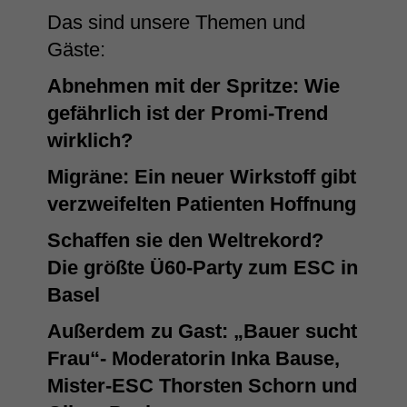
Das sind unsere Themen und
Gäste:
Abnehmen mit der Spritze: Wie
gefährlich ist der Promi-Trend
wirklich?
Migräne: Ein neuer Wirkstoff gibt
verzweifelten Patienten Hoffnung
Schaffen sie den Weltrekord?
Die größte Ü60-Party zum ESC in
Basel
Außerdem zu Gast: „Bauer sucht
Frau“- Moderatorin Inka Bause,
Mister-ESC Thorsten Schorn und