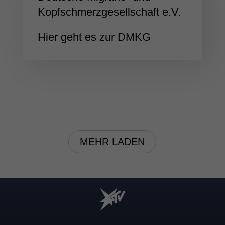
Kopfschmerzgesellschaft e.V.
Hier geht es zur DMKG
MEHR LADEN