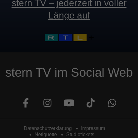
stern TV – jederzeit in voller
Länge auf
stern TV im Social Web
Datenschutzerklärung
Impressum
Netiquette
Studiotickets