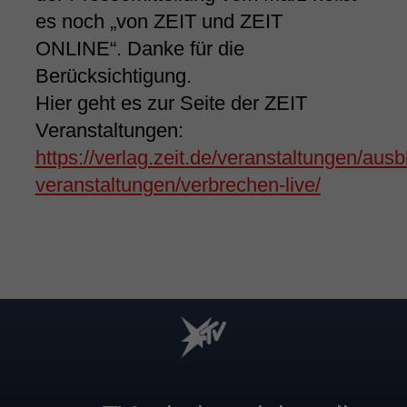
es noch „von ZEIT und ZEIT
ONLINE“. Danke für die
Berücksichtigung.
Hier geht es zur Seite der ZEIT
Veranstaltungen:
https://verlag.zeit.de/veranstaltungen/ausbl
veranstaltungen/verbrechen-live/