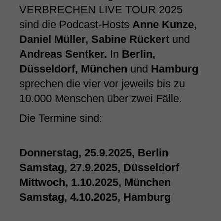
VERBRECHEN LIVE TOUR 2025
sind die Podcast-Hosts
Anne Kunze,
Daniel Müller, Sabine Rückert
und
Andreas Sentker.
In
Berlin,
Düsseldorf, München
und
Hamburg
sprechen die vier vor jeweils bis zu
10.000 Menschen über zwei Fälle.
Die Termine sind:
Donnerstag, 25.9.2025, Berlin
Samstag, 27.9.2025, Düsseldorf
Mittwoch, 1.10.2025, München
Samstag, 4.10.2025, Hamburg