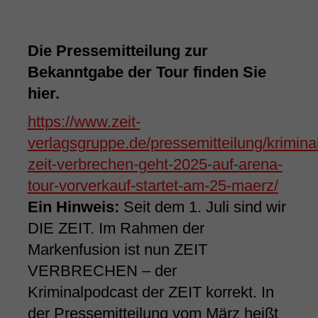
Die Pressemitteilung zur
Bekanntgabe der Tour finden Sie
hier.
https://www.zeit-
verlagsgruppe.de/pressemitteilung/krimina
zeit-verbrechen-geht-2025-auf-arena-
tour-vorverkauf-startet-am-25-maerz/
Ein Hinweis:
Seit dem 1. Juli sind wir
DIE ZEIT. Im Rahmen der
Markenfusion ist nun ZEIT
VERBRECHEN – der
Kriminalpodcast der ZEIT korrekt. In
der Pressemitteilung vom März heißt