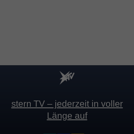
stern TV – jederzeit in voller
Länge auf