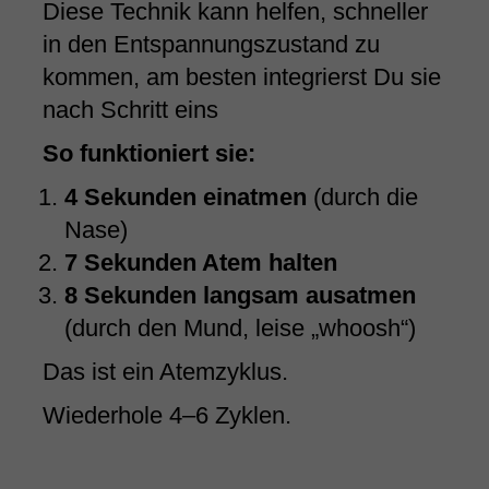
Diese Technik kann helfen, schneller
in den Entspannungszustand zu
kommen, am besten integrierst Du sie
nach Schritt eins
So funktioniert sie:
4 Sekunden einatmen
(durch die
Nase)
7 Sekunden Atem halten
8 Sekunden langsam ausatmen
(durch den Mund, leise „whoosh“)
Das ist ein Atemzyklus.
Wiederhole 4–6 Zyklen.