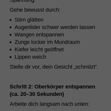
Gehe bewusst durch:
Stirn glätten
Augenlider schwer werden lassen
Wangen entspannen
Zunge locker im Mundraum
Kiefer leicht geöffnet
Lippen weich
Stelle dir vor, dein Gesicht „schmilzt“.
Schritt 2: Oberkörper entspannen
(ca. 20–30 Sekunden)
Arbeite dich langsam nach unten: