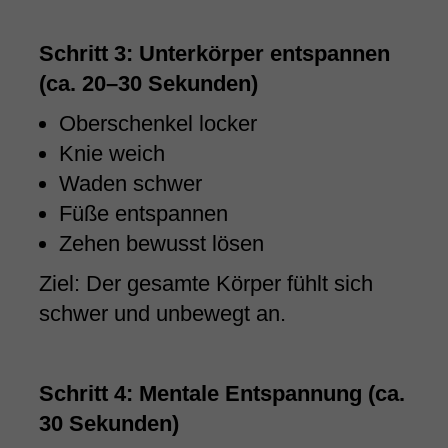
Schritt 3: Unterkörper entspannen
(ca. 20–30 Sekunden)
Oberschenkel locker
Knie weich
Waden schwer
Füße entspannen
Zehen bewusst lösen
Ziel: Der gesamte Körper fühlt sich
schwer und unbewegt an.
Schritt 4: Mentale Entspannung (ca.
30 Sekunden)