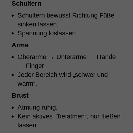
Schultern
Schultern bewusst Richtung Füße
sinken lassen.
Spannung loslassen.
Arme
Oberarme → Unterarme → Hände
→ Finger
Jeder Bereich wird „schwer und
warm“.
Brust
Atmung ruhig.
Kein aktives „Tiefatmen“, nur fließen
lassen.