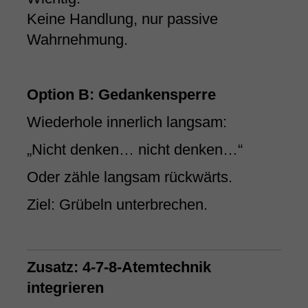
Keine Handlung, nur passive
Wahrnehmung.
Option B: Gedankensperre
Wiederhole innerlich langsam:
„Nicht denken… nicht denken…“
Oder zähle langsam rückwärts.
Ziel: Grübeln unterbrechen.
Zusatz: 4-7-8-Atemtechnik
integrieren