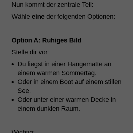
Nun kommt der zentrale Teil:
Wähle
eine
der folgenden Optionen:
Option A: Ruhiges Bild
Stelle dir vor:
Du liegst in einer Hängematte an
einem warmen Sommertag.
Oder in einem Boot auf einem stillen
See.
Oder unter einer warmen Decke in
einem dunklen Raum.
Wichtig: