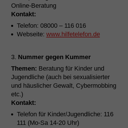
Online-Beratung
Kontakt:
Telefon: 08000 – 116 016
Webseite:
www.hilfetelefon.de
3.
Nummer gegen Kummer
Themen:
Beratung für Kinder und
Jugendliche (auch bei sexualisierter
und häuslicher Gewalt, Cybermobbing
etc.)
Kontakt:
Telefon für Kinder/Jugendliche: 116
111 (Mo-Sa 14-20 Uhr)