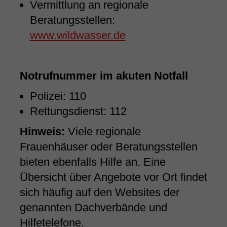
Vermittlung an regionale
Beratungsstellen:
www.wildwasser.de
Notrufnummer im akuten Notfall
Polizei: 110
Rettungsdienst: 112
Hinweis:
Viele regionale
Frauenhäuser oder Beratungsstellen
bieten ebenfalls Hilfe an. Eine
Übersicht über Angebote vor Ort findet
sich häufig auf den Websites der
genannten Dachverbände und
Hilfetelefone.