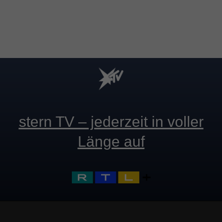
stern TV – jederzeit in voller
Länge auf