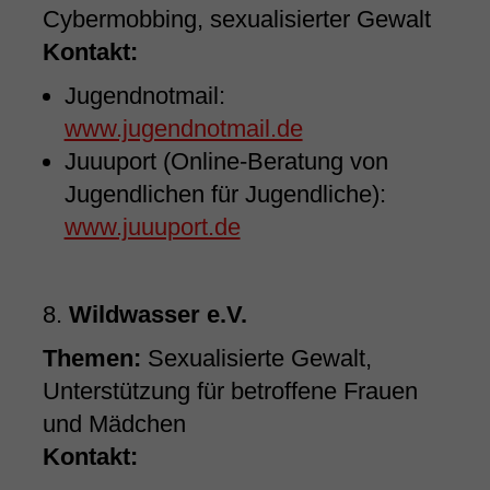
Cybermobbing, sexualisierter Gewalt
Kontakt:
Jugendnotmail:
www.jugendnotmail.de
Juuuport (Online-Beratung von
Jugendlichen für Jugendliche):
www.juuuport.de
8.
Wildwasser e.V.
Themen:
Sexualisierte Gewalt,
Unterstützung für betroffene Frauen
und Mädchen
Kontakt: