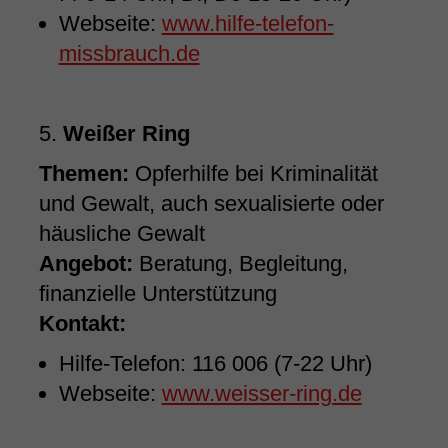
Webseite:
www.hilfe-telefon-
missbrauch.de
5.
Weißer Ring
Themen:
Opferhilfe bei Kriminalität
und Gewalt, auch sexualisierte oder
häusliche Gewalt
Angebot:
Beratung, Begleitung,
finanzielle Unterstützung
Kontakt:
Hilfe-Telefon: 116 006 (7-22 Uhr)
Webseite:
www.weisser-ring.de