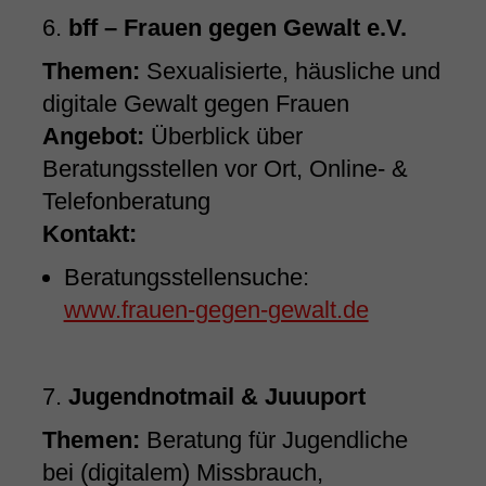
6.
bff – Frauen gegen Gewalt e.V.
Themen:
Sexualisierte, häusliche und
digitale Gewalt gegen Frauen
Angebot:
Überblick über
Beratungsstellen vor Ort, Online- &
Telefonberatung
Kontakt:
Beratungsstellensuche:
www.frauen-gegen-gewalt.de
7.
Jugendnotmail & Juuuport
Themen:
Beratung für Jugendliche
bei (digitalem) Missbrauch,