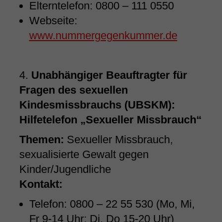
Elterntelefon: 0800 – 111 0550
Webseite:
www.nummergegenkummer.de
4.
Unabhängiger Beauftragter für
Fragen des sexuellen
Kindesmissbrauchs (UBSKM):
Hilfetelefon „Sexueller Missbrauch“
Themen:
Sexueller Missbrauch,
sexualisierte Gewalt gegen
Kinder/Jugendliche
Kontakt:
Telefon: 0800 – 22 55 530 (Mo, Mi,
Fr 9-14 Uhr; Di, Do 15-20 Uhr)