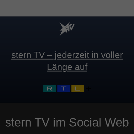
stern TV – jederzeit in voller
Länge auf
stern TV im Social Web