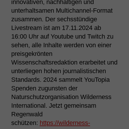
innovativen, nachhaltigen und
unterhaltsamen Multichannel-Format
zusammen. Der sechsstündige
Livestream ist am 17.11.2024 ab
16:00 Uhr auf Youtube und Twitch zu
sehen, alle Inhalte werden von einer
preisgekrönten
Wissenschaftsredaktion erarbeitet und
unterliegen hohen journalistischen
Standards. 2024 sammelt YouTopia
Spenden zugunsten der
Naturschutzorganisation Wilderness
International. Jetzt gemeinsam
Regenwald
schützen:
https://wilderness-