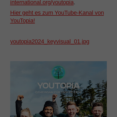
international.org/youtopia
.
Hier geht es zum YouTube-Kanal von
YouTopia!
youtopia2024_keyvisual_01.jpg