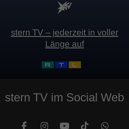
stern TV – jederzeit in voller
Länge auf
stern TV im Social Web