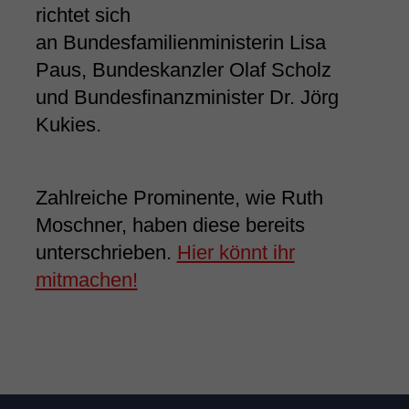
richtet sich
an Bundesfamilienministerin Lisa
Paus, Bundeskanzler Olaf Scholz
und Bundesfinanzminister Dr. Jörg
Kukies.
Zahlreiche Prominente, wie Ruth
Moschner, haben diese bereits
unterschrieben.
Hier könnt ihr
mitmachen!