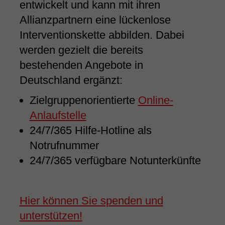
entwickelt und kann mit ihren
Allianzpartnern eine lückenlose
Interventionskette abbilden. Dabei
werden gezielt die bereits
bestehenden Angebote in
Deutschland ergänzt:
Zielgruppenorientierte
Online-
Anlaufstelle
24/7/365 Hilfe-Hotline als
Notrufnummer
24/7/365 verfügbare Notunterkünfte
Hier können Sie spenden und
unterstützen!