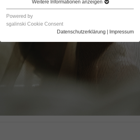
Weitere Informationen anzeigen
Powered by
sgalinski Cookie Consent
Datenschutzerklärung
|
Impressum