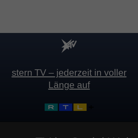
stern TV – jederzeit in voller
Länge auf