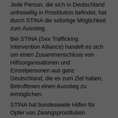
Jede Person, die sich in Deutschland
unfreiwillig in Prostitution befindet, hat
durch STINA die sofortige Möglichkeit
zum Ausstieg.
Bei STINA (Sex Trafficking
Intervention Alliance) handelt es sich
um einen Zusammenschluss von
Hilfsorganisationen und
Einzelpersonen aus ganz
Deutschland, die es zum Ziel haben,
Betroffenen einen Ausstieg zu
ermöglichen.
STINA hat bundesweite Hilfen für
Opfer von Zwangsprostitution