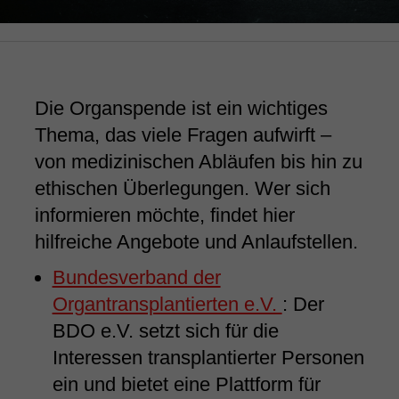
Die Organspende ist ein wichtiges
Thema, das viele Fragen aufwirft –
von medizinischen Abläufen bis hin zu
ethischen Überlegungen. Wer sich
informieren möchte, findet hier
hilfreiche Angebote und Anlaufstellen.
Bundesverband der
Organtransplantierten e.V.
: Der
BDO e.V. setzt sich für die
Interessen transplantierter Personen
ein und bietet eine Plattform für