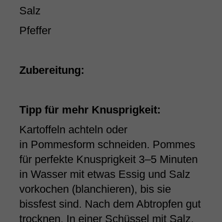
Salz
Pfeffer
Zubereitung:
Tipp für mehr Knusprigkeit:
Kartoffeln achteln oder
in Pommesform schneiden. Pommes
für perfekte Knusprigkeit 3–5 Minuten
in Wasser mit etwas Essig und Salz
vorkochen (blanchieren), bis sie
bissfest sind. Nach dem Abtropfen gut
trocknen, In einer Schüssel mit Salz,