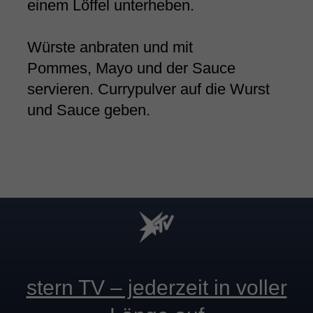
einem Löffel unterheben.
Würste anbraten und mit
Pommes, Mayo und der Sauce
servieren. Currypulver auf die Wurst
und Sauce geben.
stern TV – jederzeit in voller