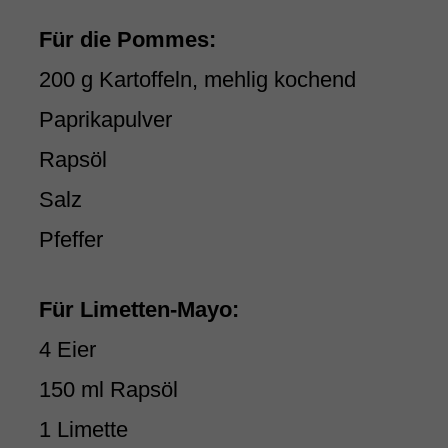
Für die Pommes:
200 g Kartoffeln, mehlig kochend
Paprikapulver
Rapsöl
Salz
Pfeffer
Für Limetten-Mayo:
4 Eier
150 ml Rapsöl
1 Limette