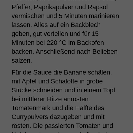
Pfeffer, Paprikapulver und Rapsöl
vermischen und 5 Minuten marinieren
lassen. Alles auf ein Backblech
geben, gut verteilen und für 15
Minuten bei 220 °C im Backofen
backen. Anschließend nach Belieben
salzen.
Für die Sauce die Banane schälen,
mit Apfel und Schalotte in grobe
Stücke schneiden und in einem Topf
bei mittlerer Hitze anrösten.
Tomatenmark und die Hälfte des
Currypulvers dazugeben und mit
rösten. Die passierten Tomaten und