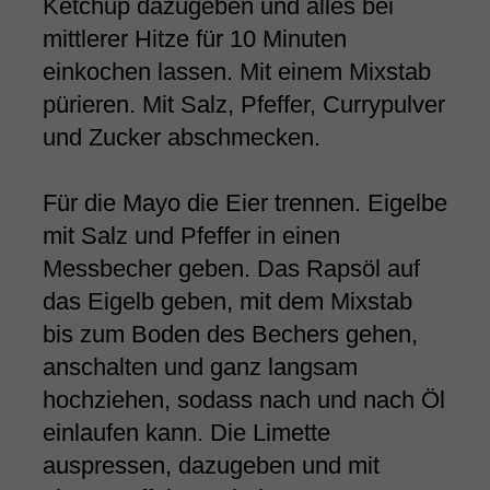
Ketchup dazugeben und alles bei
mittlerer Hitze für 10 Minuten
einkochen lassen. Mit einem Mixstab
pürieren. Mit Salz, Pfeffer, Currypulver
und Zucker abschmecken.
Für die Mayo die Eier trennen. Eigelbe
mit Salz und Pfeffer in einen
Messbecher geben. Das Rapsöl auf
das Eigelb geben, mit dem Mixstab
bis zum Boden des Bechers gehen,
anschalten und ganz langsam
hochziehen, sodass nach und nach Öl
einlaufen kann. Die Limette
auspressen, dazugeben und mit