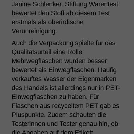
Janine Schlenker. Stiftung Warentest
bewertet den Stoff ab diesem Test
erstmals als oberirdische
Verunreinigung.
Auch die Verpackung spielte für das
Qualitätsurteil eine Rolle:
Mehrwegflaschen wurden besser
bewertet als Einwegflaschen. Häufig
verkauftes Wasser der Eigenmarken
des Handels ist allerdings nur in PET-
Einwegflaschen zu haben. Für
Flaschen aus recyceltem PET gab es
Pluspunkte. Zudem schauten die
Testerinnen und Tester genau hin, ob
die Angaben auf dem Etikett