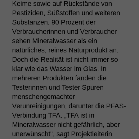
Keime sowie auf Rückstände von
Pestiziden, Süßstoffen und weiteren
Substanzen. 90 Prozent der
Verbraucherinnen und Verbraucher
sehen Mineralwasser als ein
natürliches, reines Naturprodukt an.
Doch die Realität ist nicht immer so
klar wie das Wasser im Glas. In
mehreren Produkten fanden die
Testerinnen und Tester Spuren
menschengemachter
Verunreinigungen, darunter die PFAS-
Verbindung TFA. „TFA ist in
Mineralwasser nicht gefährlich, aber
unerwünscht", sagt Projektleiterin