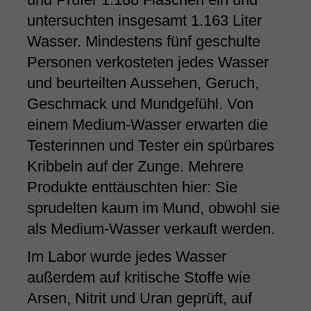
untersuchten insgesamt 1.163 Liter
Wasser. Mindestens fünf geschulte
Personen verkosteten jedes Wasser
und beurteilten Aussehen, Geruch,
Geschmack und Mundgefühl. Von
einem Medium-Wasser erwarten die
Testerinnen und Tester ein spürbares
Kribbeln auf der Zunge. Mehrere
Produkte enttäuschten hier: Sie
sprudelten kaum im Mund, obwohl sie
als Medium-Wasser verkauft werden.
Im Labor wurde jedes Wasser
außerdem auf kritische Stoffe wie
Arsen, Nitrit und Uran geprüft, auf