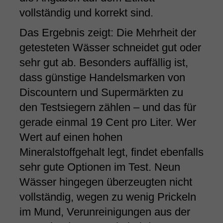
vollständig und korrekt sind.
Das Ergebnis zeigt: Die Mehrheit der
getesteten Wässer schneidet gut oder
sehr gut ab. Besonders auffällig ist,
dass günstige Handelsmarken von
Discountern und Supermärkten zu
den Testsiegern zählen – und das für
gerade einmal 19 Cent pro Liter. Wer
Wert auf einen hohen
Mineralstoffgehalt legt, findet ebenfalls
sehr gute Optionen im Test. Neun
Wässer hingegen überzeugten nicht
vollständig, wegen zu wenig Prickeln
im Mund, Verunreinigungen aus der