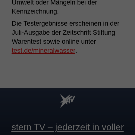
Umwelt oder Mängeln bei der
Kennzeichnung.
Die Testergebnisse erscheinen in der
Juli-Ausgabe der Zeitschrift Stiftung
Warentest sowie online unter
test.de/mineralwasser
.
stern TV – jederzeit in voller