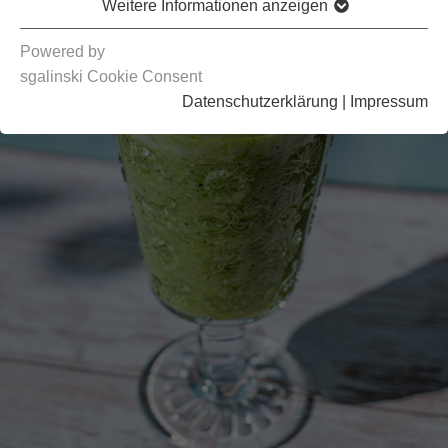
Weitere Informationen anzeigen
Powered by
sgalinski Cookie Consent
Datenschutzerklärung
|
Impressum