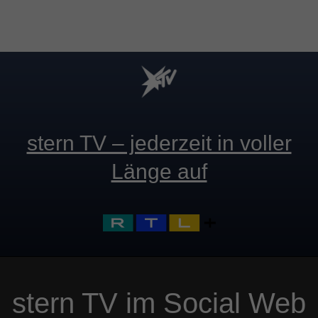
stern TV – jederzeit in voller
Länge auf
stern TV im Social Web