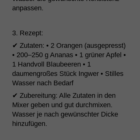
anpassen.
3. Rezept:
✔ Zutaten: • 2 Orangen (ausgepresst)
• 200–250 g Ananas • 1 grüner Apfel •
1 Handvoll Blaubeeren • 1
daumengroßes Stück Ingwer • Stilles
Wasser nach Bedarf
✔ Zubereitung: Alle Zutaten in den
Mixer geben und gut durchmixen.
Wasser je nach gewünschter Dicke
hinzufügen.