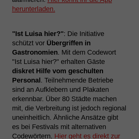
herunterladen.
"Ist Luisa hier?"
: Die Initiative
schützt vor
Übergriffen in
Gastronomien
. Mit dem Codewort
"Ist Luisa hier?" erhalten Gäste
diskret Hilfe vom geschulten
Personal
. Teilnehmende Betriebe
sind an Aufklebern und Plakaten
erkennbar. Über 80 Städte machen
mit, die Verbreitung ist jedoch regional
uneinheitlich. Ähnliche Ansätze gibt
es bei Festivals mit alternativen
Codewörtern.
Hier geht es direkt zur