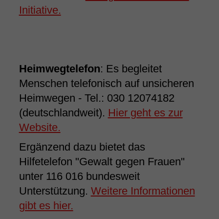
Initiative.
Heimwegtelefon
: Es begleitet
Menschen telefonisch auf unsicheren
Heimwegen - Tel.: 030 12074182
(deutschlandweit).
Hier geht es zur
Website.
Ergänzend dazu bietet das
Hilfetelefon "Gewalt gegen Frauen"
unter 116 016 bundesweit
Unterstützung.
Weitere Informationen
gibt es hier.