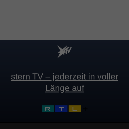
stern TV – jederzeit in voller
Länge auf