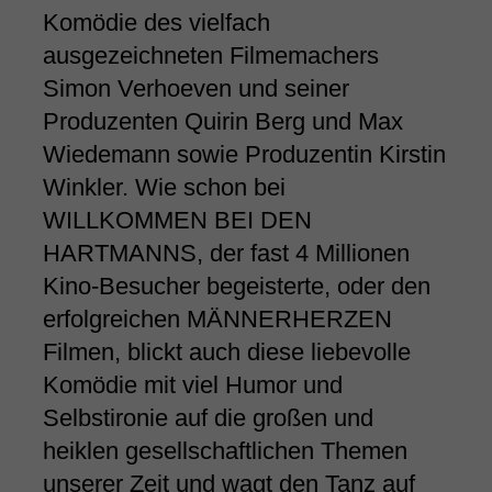
Komödie des vielfach
ausgezeichneten Filmemachers
Simon Verhoeven und seiner
Produzenten Quirin Berg und Max
Wiedemann sowie Produzentin Kirstin
Winkler. Wie schon bei
WILLKOMMEN BEI DEN
HARTMANNS, der fast 4 Millionen
Kino-Besucher begeisterte, oder den
erfolgreichen MÄNNERHERZEN
Filmen, blickt auch diese liebevolle
Komödie mit viel Humor und
Selbstironie auf die großen und
heiklen gesellschaftlichen Themen
unserer Zeit und wagt den Tanz auf