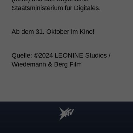
Staatsministerium für Digitales.
Ab dem 31. Oktober im Kino!
Quelle: ©2024 LEONINE Studios /
Wiedemann & Berg Film