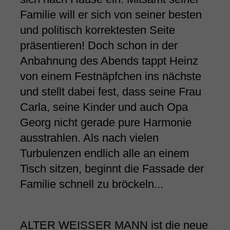
Familie will er sich von seiner besten
und politisch korrektesten Seite
präsentieren! Doch schon in der
Anbahnung des Abends tappt Heinz
von einem Festnäpfchen ins nächste
und stellt dabei fest, dass seine Frau
Carla, seine Kinder und auch Opa
Georg nicht gerade pure Harmonie
ausstrahlen. Als nach vielen
Turbulenzen endlich alle an einem
Tisch sitzen, beginnt die Fassade der
Familie schnell zu bröckeln...
ALTER WEISSER MANN ist die neue