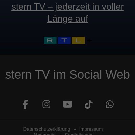
stern TV – jederzeit in voller
Länge auf
stern TV im Social Web
Datenschutzerklärung
Impressum