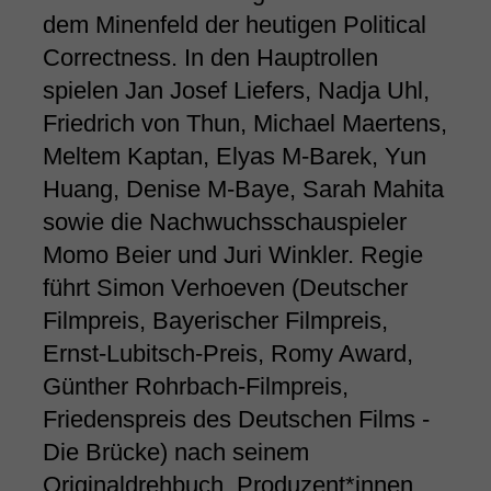
dem Minenfeld der heutigen Political
Correctness. In den Hauptrollen
spielen Jan Josef Liefers, Nadja Uhl,
Friedrich von Thun, Michael Maertens,
Meltem Kaptan, Elyas M-Barek, Yun
Huang, Denise M-Baye, Sarah Mahita
sowie die Nachwuchsschauspieler
Momo Beier und Juri Winkler. Regie
führt Simon Verhoeven (Deutscher
Filmpreis, Bayerischer Filmpreis,
Ernst-Lubitsch-Preis, Romy Award,
Günther Rohrbach-Filmpreis,
Friedenspreis des Deutschen Films -
Die Brücke) nach seinem
Originaldrehbuch. Produzent*innen