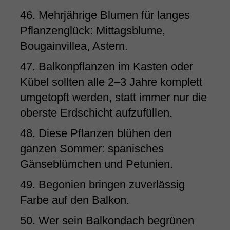
46. Mehrjährige Blumen für langes
Pflanzenglück: Mittagsblume,
Bougainvillea, Astern.
47. Balkonpflanzen im Kasten oder
Kübel sollten alle 2–3 Jahre komplett
umgetopft werden, statt immer nur die
oberste Erdschicht aufzufüllen.
48. Diese Pflanzen blühen den
ganzen Sommer: spanisches
Gänseblümchen und Petunien.
49. Begonien bringen zuverlässig
Farbe auf den Balkon.
50. Wer sein Balkondach begrünen