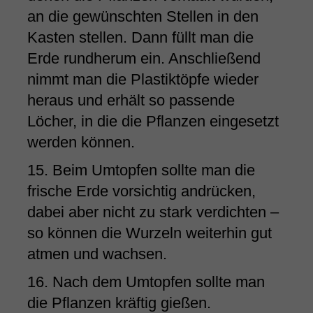
an die gewünschten Stellen in den
Kasten stellen. Dann füllt man die
Erde rundherum ein. Anschließend
nimmt man die Plastiktöpfe wieder
heraus und erhält so passende
Löcher, in die die Pflanzen eingesetzt
werden können.
15. Beim Umtopfen sollte man die
frische Erde vorsichtig andrücken,
dabei aber nicht zu stark verdichten –
so können die Wurzeln weiterhin gut
atmen und wachsen.
16. Nach dem Umtopfen sollte man
die Pflanzen kräftig gießen.