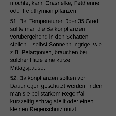
möchte, kann Grasnelke, Fetthenne
oder Feldthymian pflanzen.
51. Bei Temperaturen über 35 Grad
sollte man die Balkonpflanzen
vorübergehend in den Schatten
stellen – selbst Sonnenhungrige, wie
z.B. Pelargonien, brauchen bei
solcher Hitze eine kurze
Mittagspause.
52. Balkonpflanzen sollten vor
Dauerregen geschützt werden, indem
man sie bei starkem Regenfall
kurzzeitig schräg stellt oder einen
kleinen Regenschutz nutzt.