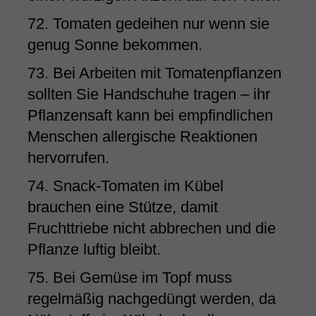
72. Tomaten gedeihen nur wenn sie
genug Sonne bekommen.
73. Bei Arbeiten mit Tomatenpflanzen
sollten Sie Handschuhe tragen – ihr
Pflanzensaft kann bei empfindlichen
Menschen allergische Reaktionen
hervorrufen.
74. Snack-Tomaten im Kübel
brauchen eine Stütze, damit
Fruchttriebe nicht abbrechen und die
Pflanze luftig bleibt.
75. Bei Gemüse im Topf muss
regelmäßig nachgedüngt werden, da