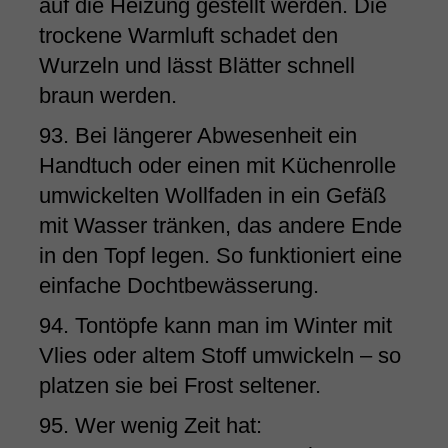
auf die Heizung gestellt werden. Die
trockene Warmluft schadet den
Wurzeln und lässt Blätter schnell
braun werden.
93. Bei längerer Abwesenheit ein
Handtuch oder einen mit Küchenrolle
umwickelten Wollfaden in ein Gefäß
mit Wasser tränken, das andere Ende
in den Topf legen. So funktioniert eine
einfache Dochtbewässerung.
94. Tontöpfe kann man im Winter mit
Vlies oder altem Stoff umwickeln – so
platzen sie bei Frost seltener.
95. Wer wenig Zeit hat: