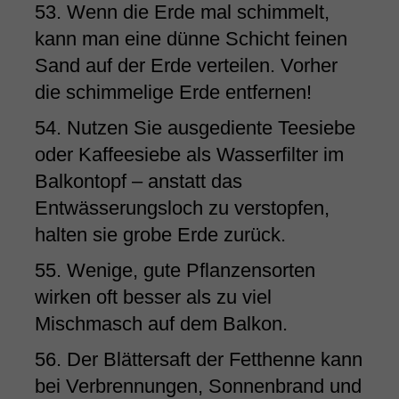
53. Wenn die Erde mal schimmelt,
kann man eine dünne Schicht feinen
Sand auf der Erde verteilen. Vorher
die schimmelige Erde entfernen!
54. Nutzen Sie ausgediente Teesiebe
oder Kaffeesiebe als Wasserfilter im
Balkontopf – anstatt das
Entwässerungsloch zu verstopfen,
halten sie grobe Erde zurück.
55. Wenige, gute Pflanzensorten
wirken oft besser als zu viel
Mischmasch auf dem Balkon.
56. Der Blättersaft der Fetthenne kann
bei Verbrennungen, Sonnenbrand und