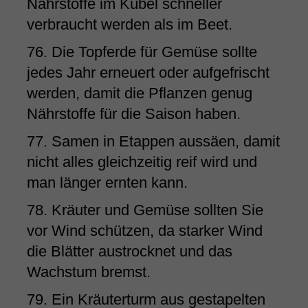
Nährstoffe im Kübel schneller
verbraucht werden als im Beet.
76. Die Topferde für Gemüse sollte
jedes Jahr erneuert oder aufgefrischt
werden, damit die Pflanzen genug
Nährstoffe für die Saison haben.
77. Samen in Etappen aussäen, damit
nicht alles gleichzeitig reif wird und
man länger ernten kann.
78. Kräuter und Gemüse sollten Sie
vor Wind schützen, da starker Wind
die Blätter austrocknet und das
Wachstum bremst.
79. Ein Kräuterturm aus gestapelten