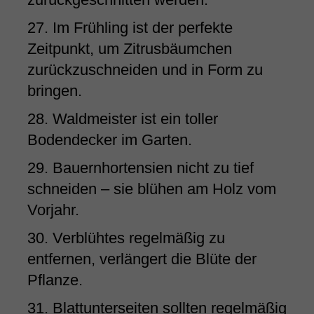
27. Im Frühling ist der perfekte
Zeitpunkt, um Zitrusbäumchen
zurückzuschneiden und in Form zu
bringen.
28. Waldmeister ist ein toller
Bodendecker im Garten.
29. Bauernhortensien nicht zu tief
schneiden – sie blühen am Holz vom
Vorjahr.
30. Verblühtes regelmäßig zu
entfernen, verlängert die Blüte der
Pflanze.
31. Blattunterseiten sollten regelmäßig