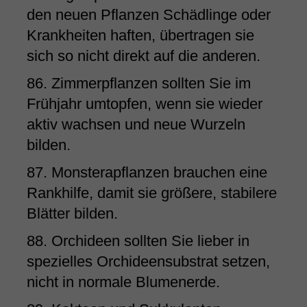
den neuen Pflanzen Schädlinge oder
Krankheiten haften, übertragen sie
sich so nicht direkt auf die anderen.
86. Zimmerpflanzen sollten Sie im
Frühjahr umtopfen, wenn sie wieder
aktiv wachsen und neue Wurzeln
bilden.
87. Monsterapflanzen brauchen eine
Rankhilfe, damit sie größere, stabilere
Blätter bilden.
88. Orchideen sollten Sie lieber in
spezielles Orchideensubstrat setzen,
nicht in normale Blumenerde.