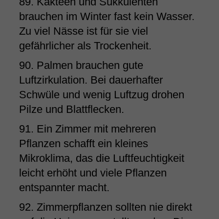
89. Kakteen und Sukkulenten
brauchen im Winter fast kein Wasser.
Zu viel Nässe ist für sie viel
gefährlicher als Trockenheit.
90. Palmen brauchen gute
Luftzirkulation. Bei dauerhafter
Schwüle und wenig Luftzug drohen
Pilze und Blattflecken.
91. Ein Zimmer mit mehreren
Pflanzen schafft ein kleines
Mikroklima, das die Luftfeuchtigkeit
leicht erhöht und viele Pflanzen
entspannter macht.
92. Zimmerpflanzen sollten nie direkt