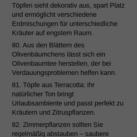
Töpfen sieht dekorativ aus, spart Platz
und ermöglicht verschiedene
Erdmischungen für unterschiedliche
Kräuter auf engstem Raum.
80. Aus den Blättern des
Olivenbäumchens lässt sich ein
Olivenbaumtee herstellen, der bei
Verdauungsproblemen helfen kann.
81. Töpfe aus Terracotta: ihr
natürlicher Ton bringt
Urlaubsambiente und passt perfekt zu
Kräutern und Zitruspflanzen.
82. Zimmerpflanzen sollten Sie
regelmäßig abstauben – saubere