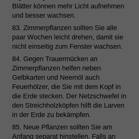
Blätter können mehr Licht aufnehmen
und besser wachsen.
83. Zimmerpflanzen sollten Sie alle
paar Wochen leicht drehen, damit sie
nicht einseitig zum Fenster wachsen.
84. Gegen Trauermücken an
Zimmerpflanzen helfen neben
Gelbkarten und Neemöl auch
Feuerhölzer, die Sie mit dem Kopf in
die Erde stecken. Der Netzschwefel in
den Streichholzköpfen hilft die Larven
in der Erde zu bekämpfen.
85. Neue Pflanzen sollten Sie am
Anfang separat hinstellen. Falls an