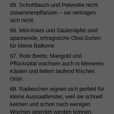
65. Schnittlauch und Petersilie nicht
zusammenpflanzen – sie vertragen
sich nicht.
66. Mini-Kiwis und Säulenäpfel sind
spannende, ertragreiche Obst-Sorten
für kleine Balkone.
67. Rote Beete, Mangold und
Pflücksalat wachsen auch in kleineren
Kästen und liefern laufend frisches
Grün.
68. Radieschen eignen sich perfekt für
kleine Aussaatfenster, weil sie schnell
keimen und schon nach wenigen
Wochen geerntet werden können.