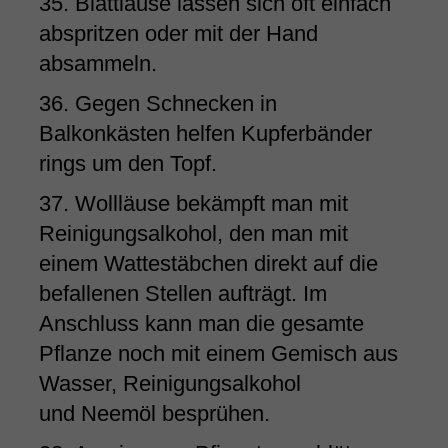
35. Blattläuse lassen sich oft einfach
abspritzen oder mit der Hand
absammeln.
36. Gegen Schnecken in
Balkonkästen helfen Kupferbänder
rings um den Topf.
37. Wollläuse bekämpft man mit
Reinigungsalkohol, den man mit
einem Wattestäbchen direkt auf die
befallenen Stellen aufträgt. Im
Anschluss kann man die gesamte
Pflanze noch mit einem Gemisch aus
Wasser, Reinigungsalkohol
und Neemöl besprühen.