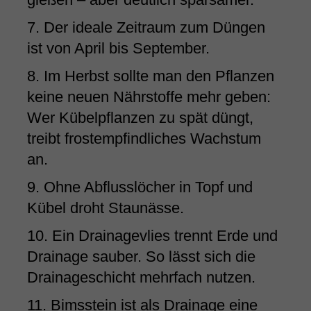
7. Der ideale Zeitraum zum Düngen
ist von April bis September.
8. Im Herbst sollte man den Pflanzen
keine neuen Nährstoffe mehr geben:
Wer Kübelpflanzen zu spät düngt,
treibt frostempfindliches Wachstum
an.
9. Ohne Abflusslöcher in Topf und
Kübel droht Staunässe.
10. Ein Drainagevlies trennt Erde und
Drainage sauber. So lässt sich die
Drainageschicht mehrfach nutzen.
11. Bimsstein ist als Drainage eine