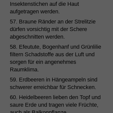
Insektenstichen auf die Haut
aufgetragen werden.
57. Braune Ränder an der Strelitzie
dürfen vorsichtig mit der Schere
abgeschnitten werden.
58. Efeutute, Bogenhanf und Grünlilie
filtern Schadstoffe aus der Luft und
sorgen für ein angenehmes
Raumklima.
59. Erdbeeren in Hängeampeln sind
schwerer erreichbar für Schnecken.
60. Heidelbeeren lieben den Topf und
saure Erde und tragen viele Früchte,
auch als Balkonpflanze.