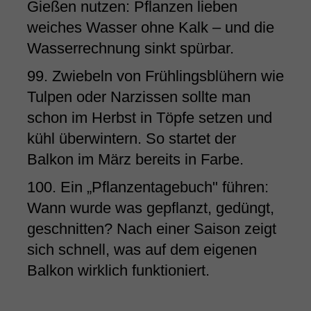
Gießen nutzen: Pflanzen lieben
weiches Wasser ohne Kalk – und die
Wasserrechnung sinkt spürbar.
99. Zwiebeln von Frühlingsblühern wie
Tulpen oder Narzissen sollte man
schon im Herbst in Töpfe setzen und
kühl überwintern. So startet der
Balkon im März bereits in Farbe.
100. Ein „Pflanzentagebuch" führen:
Wann wurde was gepflanzt, gedüngt,
geschnitten? Nach einer Saison zeigt
sich schnell, was auf dem eigenen
Balkon wirklich funktioniert.