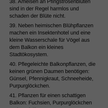
38. Ameisen an Pfingstrosenblüten
sind in der Regel harmlos und
schaden der Blüte nicht.
39. Neben heimischen Blühpflanzen
machen ein Insektenhotel und eine
kleine Wasserschale für Vögel aus
dem Balkon ein kleines
Stadtökosystem.
40. Pflegeleichte Balkonpflanzen, die
keinen grünen Daumen benötigen:
Günsel, Pfennigkraut, Schneeheide,
Purpurglöckchen.
41. Pflanzen für einen schattigen
Balkon: Fuchsien, Purpurglöckchen