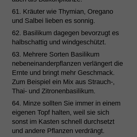
61. Kräuter wie Thymian, Oregano
und Salbei lieben es sonnig.
62. Basilikum dagegen bevorzugt es
halbschattig und windgeschützt.
63. Mehrere Sorten Basilikum
nebeneinanderpflanzen verlängert die
Ernte und bringt mehr Geschmack.
Zum Beispiel ein Mix aus Strauch-,
Thai- und Zitronenbasilikum.
64. Minze sollten Sie immer in einem
eigenen Topf halten, weil sie sich
sonst im Kasten schnell durchsetzt
und andere Pflanzen verdrängt.