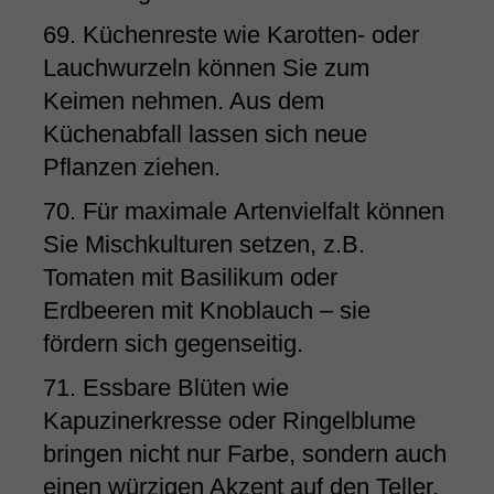
69. Küchenreste wie Karotten- oder
Lauchwurzeln können Sie zum
Keimen nehmen. Aus dem
Küchenabfall lassen sich neue
Pflanzen ziehen.
70. Für maximale Artenvielfalt können
Sie Mischkulturen setzen, z.B.
Tomaten mit Basilikum oder
Erdbeeren mit Knoblauch – sie
fördern sich gegenseitig.
71. Essbare Blüten wie
Kapuzinerkresse oder Ringelblume
bringen nicht nur Farbe, sondern auch
einen würzigen Akzent auf den Teller.