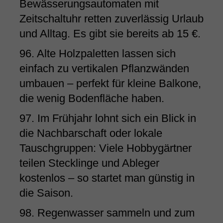
Bewässerungsautomaten mit
Zeitschaltuhr retten zuverlässig Urlaub
und Alltag. Es gibt sie bereits ab 15 €.
96. Alte Holzpaletten lassen sich
einfach zu vertikalen Pflanzwänden
umbauen – perfekt für kleine Balkone,
die wenig Bodenfläche haben.
97. Im Frühjahr lohnt sich ein Blick in
die Nachbarschaft oder lokale
Tauschgruppen: Viele Hobbygärtner
teilen Stecklinge und Ableger
kostenlos – so startet man günstig in
die Saison.
98. Regenwasser sammeln und zum