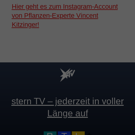
Hier geht es zum Instagram-Account
von Pflanzen-Experte Vincent
Kitzinger!
stern TV – jederzeit in voller
Länge auf