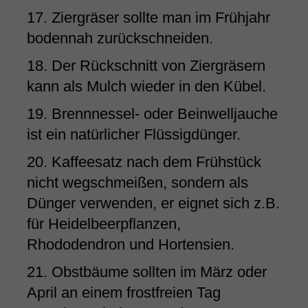
17. Ziergräser sollte man im Frühjahr
bodennah zurückschneiden.
18. Der Rückschnitt von Ziergräsern
kann als Mulch wieder in den Kübel.
19. Brennnessel- oder Beinwelljauche
ist ein natürlicher Flüssigdünger.
20. Kaffeesatz nach dem Frühstück
nicht wegschmeißen, sondern als
Dünger verwenden, er eignet sich z.B.
für Heidelbeerpflanzen,
Rhododendron und Hortensien.
21. Obstbäume sollten im März oder
April an einem frostfreien Tag