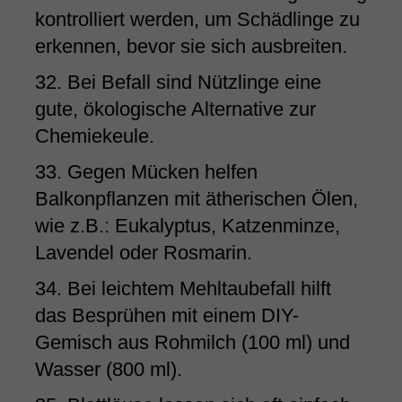
kontrolliert werden, um Schädlinge zu
erkennen, bevor sie sich ausbreiten.
32. Bei Befall sind Nützlinge eine
gute, ökologische Alternative zur
Chemiekeule.
33. Gegen Mücken helfen
Balkonpflanzen mit ätherischen Ölen,
wie z.B.: Eukalyptus, Katzenminze,
Lavendel oder Rosmarin.
34. Bei leichtem Mehltaubefall hilft
das Besprühen mit einem DIY-
Gemisch aus Rohmilch (100 ml) und
Wasser (800 ml).