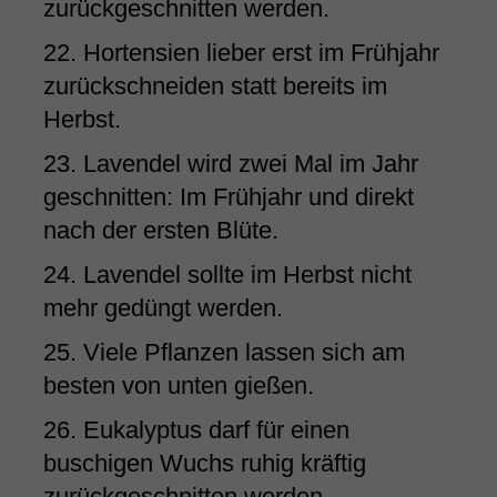
zurückgeschnitten werden.
22. Hortensien lieber erst im Frühjahr
zurückschneiden statt bereits im
Herbst.
23. Lavendel wird zwei Mal im Jahr
geschnitten: Im Frühjahr und direkt
nach der ersten Blüte.
24. Lavendel sollte im Herbst nicht
mehr gedüngt werden.
25. Viele Pflanzen lassen sich am
besten von unten gießen.
26. Eukalyptus darf für einen
buschigen Wuchs ruhig kräftig
zurückgeschnitten werden.