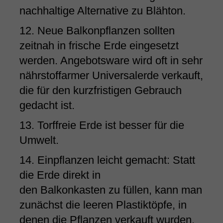
nachhaltige Alternative zu Blähton.
12. Neue Balkonpflanzen sollten
zeitnah in frische Erde eingesetzt
werden. Angebotsware wird oft in sehr
nährstoffarmer Universalerde verkauft,
die für den kurzfristigen Gebrauch
gedacht ist.
13. Torffreie Erde ist besser für die
Umwelt.
14. Einpflanzen leicht gemacht: Statt
die Erde direkt in
den Balkonkasten zu füllen, kann man
zunächst die leeren Plastiktöpfe, in
denen die Pflanzen verkauft wurden,