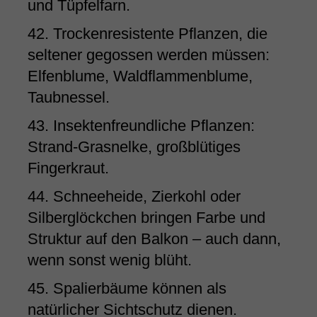
und Tüpfelfarn.
42. Trockenresistente Pflanzen, die
seltener gegossen werden müssen:
Elfenblume, Waldflammenblume,
Taubnessel.
43. Insektenfreundliche Pflanzen:
Strand-Grasnelke, großblütiges
Fingerkraut.
44. Schneeheide, Zierkohl oder
Silberglöckchen bringen Farbe und
Struktur auf den Balkon – auch dann,
wenn sonst wenig blüht.
45. Spalierbäume können als
natürlicher Sichtschutz dienen.