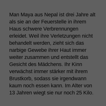
Man Maya aus Nepal ist drei Jahre alt
als sie an der Feuerstelle in ihrem
Haus schwere Verbrennungen
erleidet. Weil ihre Verletzungen nicht
behandelt werden, zieht sich das
narbige Gewebe ihrer Haut immer
weiter zusammen und entstellt das
Gesicht des Mädchens. Ihr Kinn
verwächst immer stärker mit ihrem
Brustkorb, sodass sie irgendwann
kaum noch essen kann. Im Alter von
13 Jahren wiegt sie nur noch 25 Kilo.