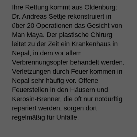
Ihre Rettung kommt aus Oldenburg:
Dr. Andreas Settje rekonstruiert in
über 20 Operationen das Gesicht von
Man Maya. Der plastische Chirurg
leitet zu der Zeit ein Krankenhaus in
Nepal, in dem vor allem
Verbrennungsopfer behandelt werden.
Verletzungen durch Feuer kommen in
Nepal sehr häufig vor. Offene
Feuerstellen in den Häusern und
Kerosin-Brenner, die oft nur notdürftig
repariert werden, sorgen dort
regelmäßig für Unfälle.