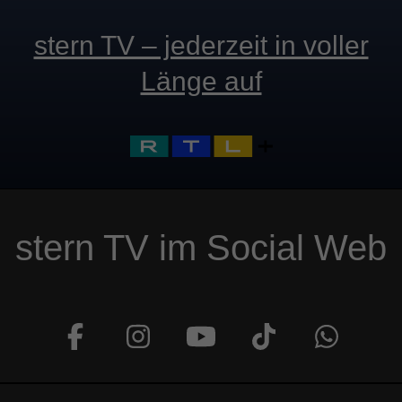
stern TV – jederzeit in voller
Länge auf
stern TV im Social Web