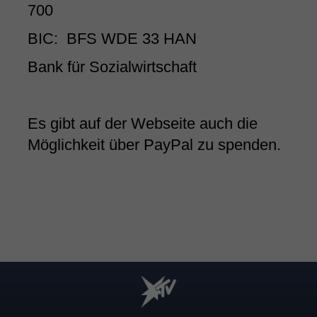
700
BIC: BFS WDE 33 HAN
Bank für Sozialwirtschaft
Es gibt auf der Webseite auch die
Möglichkeit über PayPal zu spenden.