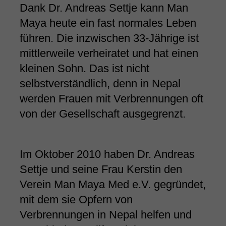
Dank Dr. Andreas Settje kann Man
Maya heute ein fast normales Leben
führen. Die inzwischen 33-Jährige ist
mittlerweile verheiratet und hat einen
kleinen Sohn. Das ist nicht
selbstverständlich, denn in Nepal
werden Frauen mit Verbrennungen oft
von der Gesellschaft ausgegrenzt.
Im Oktober 2010 haben Dr. Andreas
Settje und seine Frau Kerstin den
Verein Man Maya Med e.V. gegründet,
mit dem sie Opfern von
Verbrennungen in Nepal helfen und