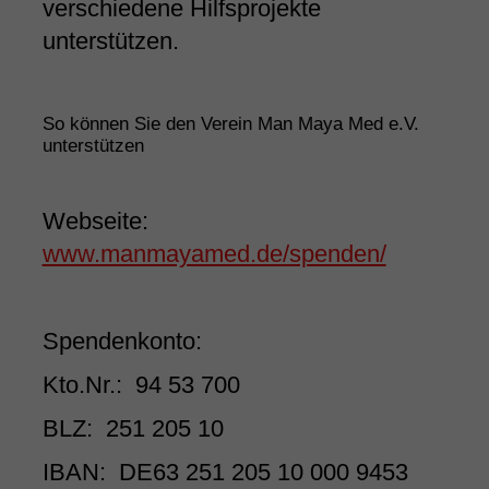
verschiedene Hilfsprojekte
unterstützen.
So können Sie den Verein Man Maya Med e.V.
unterstützen
Webseite:
www.manmayamed.de/spenden/
Spendenkonto:
Kto.Nr.: 94 53 700
BLZ: 251 205 10
IBAN: DE63 251 205 10 000 9453